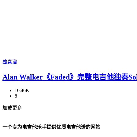
独奏谱
Alan Walker《Faded》完整电吉他独奏S
10.46K
8
加载更多
一个专为电吉他乐手提供优质电吉他谱的网站