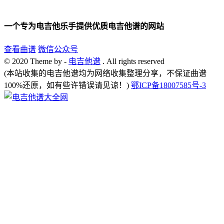
一个专为电吉他乐手提供优质电吉他谱的网站
查看曲谱
微信公众号
© 2020 Theme by -
电吉他谱
. All rights reserved
(本站收集的电吉他谱均为网络收集整理分享，不保证曲谱
100%还原，如有些许错误请见谅！)
鄂ICP备18007585号-3