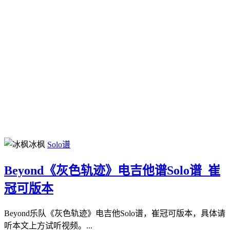
冰枫
Solo谱
Beyond《灰色轨迹》电吉他谱Solo谱_崔
冠可版本
Beyond乐队《灰色轨迹》电吉他Solo谱，崔冠可版本，具体请
听本文上方试听视频。...