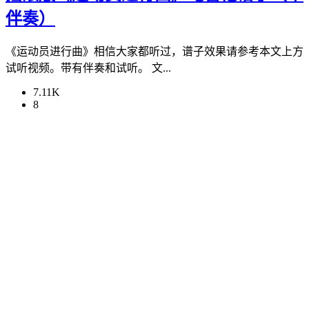
伴奏）
《运动员进行曲》相信大家都听过，谱子效果请参考本文上方
试听视频。带有伴奏和试听。 文...
7.11K
8