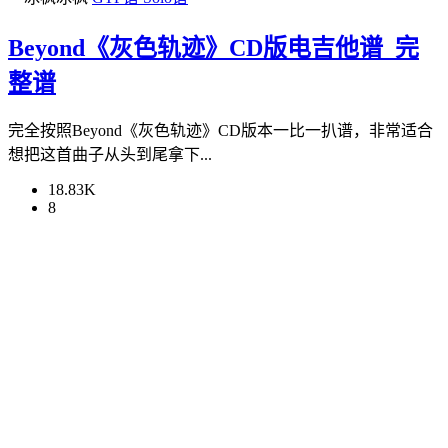
Beyond《灰色轨迹》CD版电吉他谱_完
整谱
完全按照Beyond《灰色轨迹》CD版本一比一扒谱，非常适合
想把这首曲子从头到尾拿下...
18.83K
8