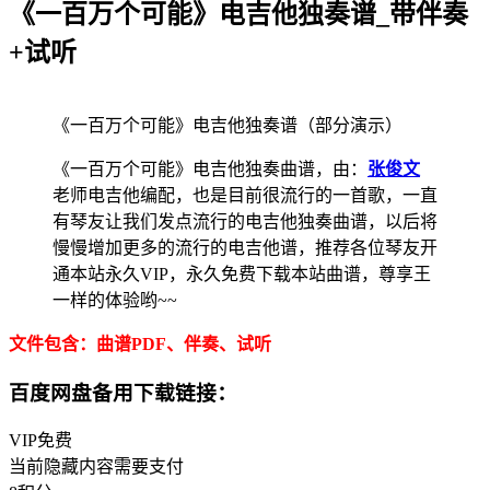
《一百万个可能》电吉他独奏谱_带伴奏
+试听
《一百万个可能》电吉他独奏谱（部分演示）
《一百万个可能》电吉他独奏曲谱，由：
张俊文
老师电吉他编配，也是目前很流行的一首歌，一直
有琴友让我们发点流行的电吉他独奏曲谱，以后将
慢慢增加更多的流行的电吉他谱，推荐各位琴友开
通本站永久VIP，永久免费下载本站曲谱，尊享王
一样的体验哟~~
文件包含：曲谱PDF、伴奏、试听
百度网盘备用下载链接：
VIP免费
当前隐藏内容需要支付