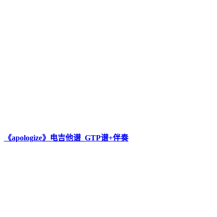
《apologize》电吉他谱_GTP谱+伴奏