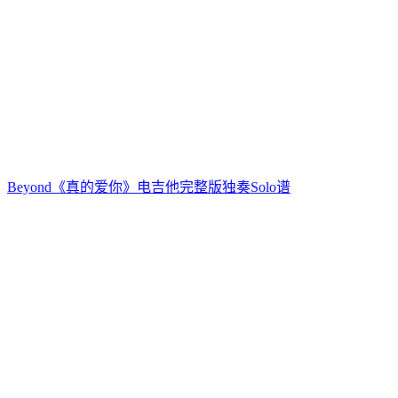
Beyond《真的爱你》电吉他完整版独奏Solo谱