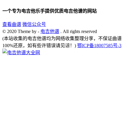
一个专为电吉他乐手提供优质电吉他谱的网站
查看曲谱
微信公众号
© 2020 Theme by -
电吉他谱
. All rights reserved
(本站收集的电吉他谱均为网络收集整理分享，不保证曲谱
100%还原，如有些许错误请见谅！)
鄂ICP备18007585号-3