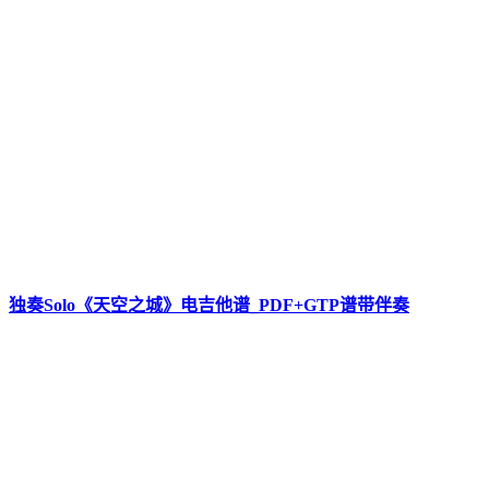
独奏Solo《天空之城》电吉他谱_PDF+GTP谱带伴奏