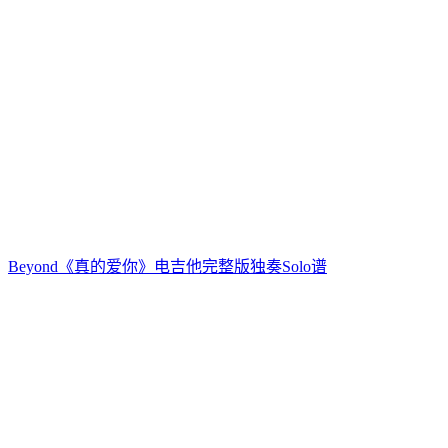
Beyond《真的爱你》电吉他完整版独奏Solo谱