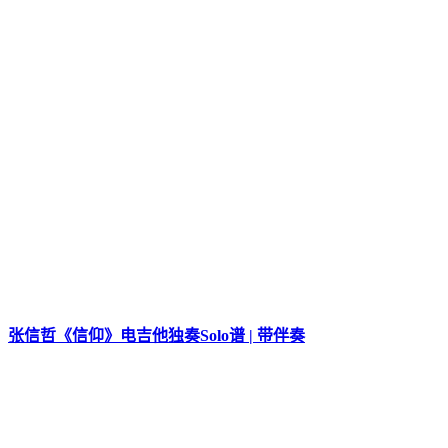
张信哲《信仰》电吉他独奏Solo谱 | 带伴奏