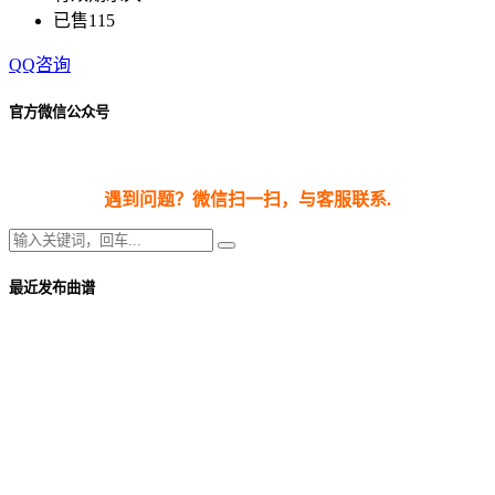
已售
115
QQ咨询
官方微信公众号
遇到问题？微信扫一扫，与客服联系.
最近发布曲谱