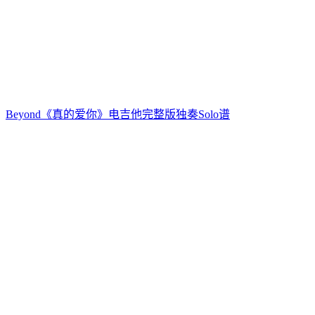
Beyond《真的爱你》电吉他完整版独奏Solo谱