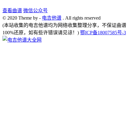
查看曲谱
微信公众号
© 2020 Theme by -
电吉他谱
. All rights reserved
(本站收集的电吉他谱均为网络收集整理分享，不保证曲谱
100%还原，如有些许错误请见谅！)
鄂ICP备18007585号-3