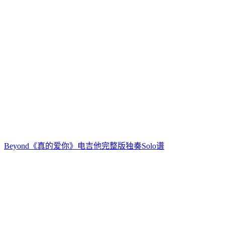
Beyond《真的爱你》电吉他完整版独奏Solo谱