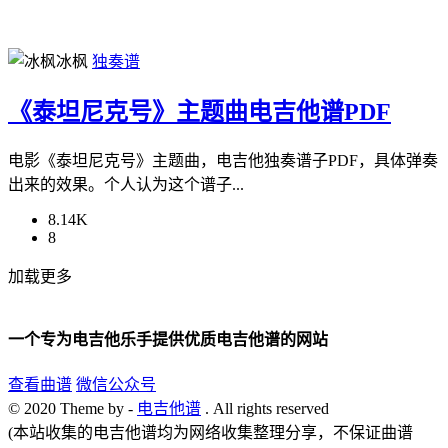
冰枫
独奏谱
《泰坦尼克号》主题曲电吉他谱PDF
电影《泰坦尼克号》主题曲，电吉他独奏谱子PDF，具体弹奏
出来的效果。个人认为这个谱子...
8.14K
8
加载更多
一个专为电吉他乐手提供优质电吉他谱的网站
查看曲谱
微信公众号
© 2020 Theme by -
电吉他谱
. All rights reserved
(本站收集的电吉他谱均为网络收集整理分享，不保证曲谱