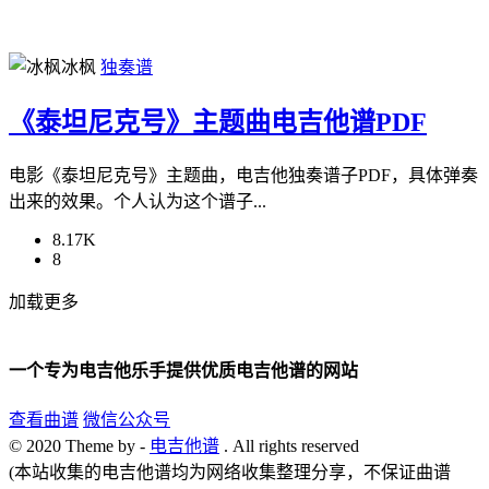
冰枫
独奏谱
《泰坦尼克号》主题曲电吉他谱PDF
电影《泰坦尼克号》主题曲，电吉他独奏谱子PDF，具体弹奏
出来的效果。个人认为这个谱子...
8.17K
8
加载更多
一个专为电吉他乐手提供优质电吉他谱的网站
查看曲谱
微信公众号
© 2020 Theme by -
电吉他谱
. All rights reserved
(本站收集的电吉他谱均为网络收集整理分享，不保证曲谱