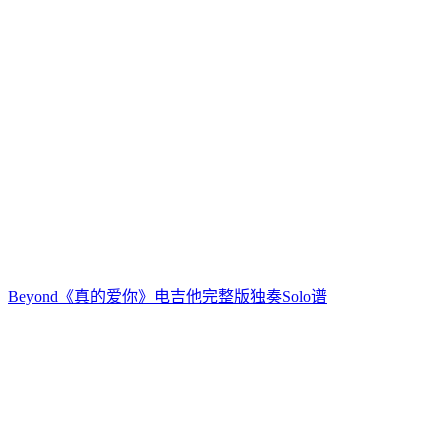
Beyond《真的爱你》电吉他完整版独奏Solo谱