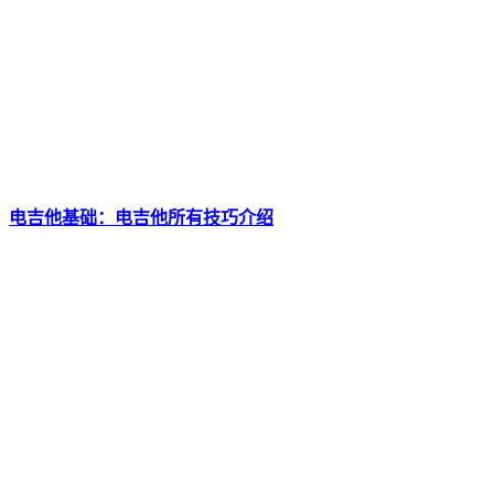
电吉他基础：电吉他所有技巧介绍