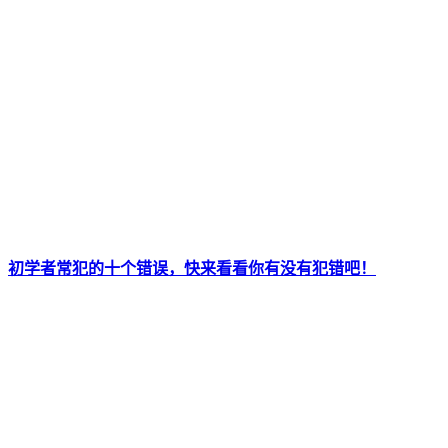
初学者常犯的十个错误，快来看看你有没有犯错吧！