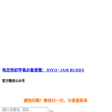
电吉他初学者必备音箱：JOYO | JAM BUDDY
官方微信公众号
遇到问题？微信扫一扫，与客服联系.