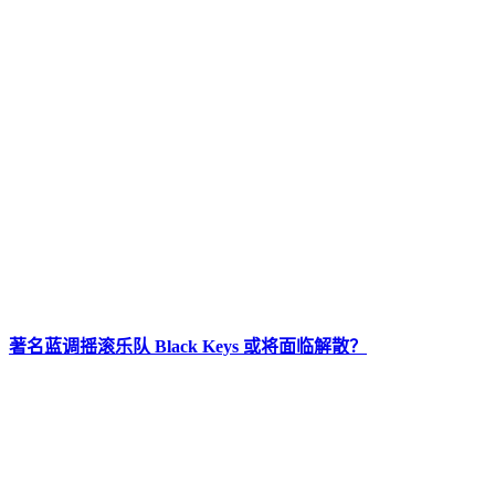
著名蓝调摇滚乐队 Black Keys 或将面临解散？