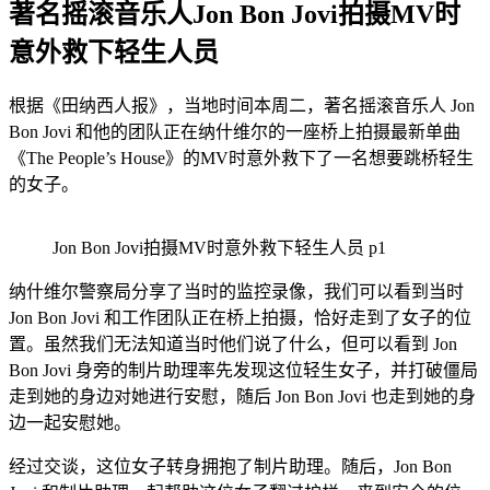
著名摇滚音乐人Jon Bon Jovi拍摄MV时
意外救下轻生人员
根据《田纳西人报》，当地时间本周二，著名摇滚音乐人 Jon
Bon Jovi 和他的团队正在纳什维尔的一座桥上拍摄最新单曲
《The People’s House》的MV时意外救下了一名想要跳桥轻生
的女子。
Jon Bon Jovi拍摄MV时意外救下轻生人员 p1
纳什维尔警察局分享了当时的监控录像，我们可以看到当时
Jon Bon Jovi 和工作团队正在桥上拍摄，恰好走到了女子的位
置。虽然我们无法知道当时他们说了什么，但可以看到 Jon
Bon Jovi 身旁的制片助理率先发现这位轻生女子，并打破僵局
走到她的身边对她进行安慰，随后 Jon Bon Jovi 也走到她的身
边一起安慰她。
经过交谈，这位女子转身拥抱了制片助理。随后，Jon Bon