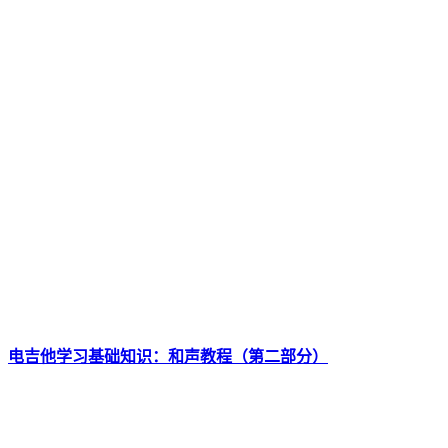
电吉他学习基础知识：和声教程（第二部分）