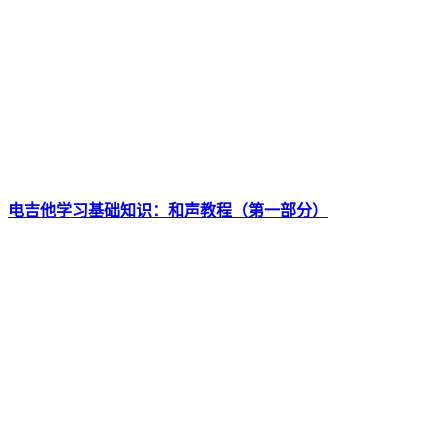
电吉他学习基础知识：和声教程（第一部分）