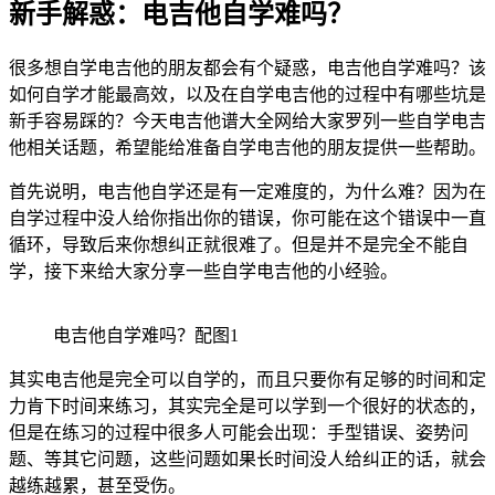
新手解惑：电吉他自学难吗？
很多想自学电吉他的朋友都会有个疑惑，电吉他自学难吗？该
如何自学才能最高效，以及在自学电吉他的过程中有哪些坑是
新手容易踩的？今天电吉他谱大全网给大家罗列一些自学电吉
他相关话题，希望能给准备自学电吉他的朋友提供一些帮助。
首先说明，电吉他自学还是有一定难度的，为什么难？因为在
自学过程中没人给你指出你的错误，你可能在这个错误中一直
循环，导致后来你想纠正就很难了。但是并不是完全不能自
学，接下来给大家分享一些自学电吉他的小经验。
电吉他自学难吗？配图1
其实电吉他是完全可以自学的，而且只要你有足够的时间和定
力肯下时间来练习，其实完全是可以学到一个很好的状态的，
但是在练习的过程中很多人可能会出现：手型错误、姿势问
题、等其它问题，这些问题如果长时间没人给纠正的话，就会
越练越累，甚至受伤。