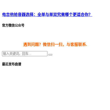
电吉他拾音器选择：全单与单双究竟哪个更适合你？
官方微信公众号
遇到问题？微信扫一扫，与客服联系.
最近发布曲谱