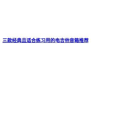
三款经典且适合练习用的电吉他音箱推荐