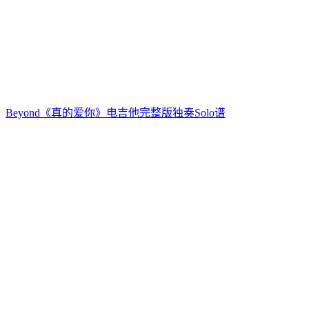
Beyond《真的爱你》电吉他完整版独奏Solo谱