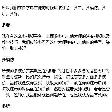
所以我们在自学电吉他的时候应该注意：多看，多模仿，多
听，多练。
多看：
现在有这么多视频平台，上面很多电吉他大师的演奏视频以及
教学技巧，我们应该多看看这些大师弹奏电吉他时的手型、姿
势，取长补短。
多模仿：
所谓的多模仿其实就是在“
多看
”的过程中多多模仿这些大师的
手型与姿势，比如怎么持琴，拨弦、按弦等等多方面多多模
仿，最好我建议你去买一块很大的镜子，放在你的练琴房间，
每次练琴的时候坐在镜子前，然后对照着大师视频，看看是否
一致，这种方式最能体现出问题所在，也是我认为最有效的。
多听：