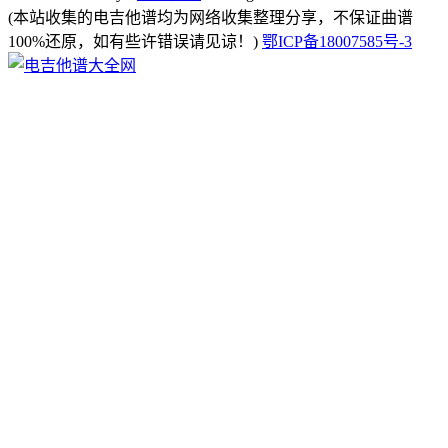
(本站收集的电吉他谱均为网络收集整理分享，不保证曲谱
100%还原，如有些许错误请见谅！)
鄂ICP备18007585号-3