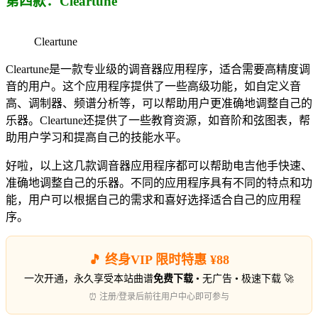
第四款：Cleartune
Cleartune
Cleartune是一款专业级的调音器应用程序，适合需要高精度调
音的用户。这个应用程序提供了一些高级功能，如自定义音
高、调制器、频谱分析等，可以帮助用户更准确地调整自己的
乐器。Cleartune还提供了一些教育资源，如音阶和弦图表，帮
助用户学习和提高自己的技能水平。
好啦，以上这几款调音器应用程序都可以帮助电吉他手快速、
准确地调整自己的乐器。不同的应用程序具有不同的特点和功
能，用户可以根据自己的需求和喜好选择适合自己的应用程
序。
🎵 终身VIP 限时特惠 ¥88
一次开通，永久享受本站曲谱
免费下载
• 无广告 • 极速下载 🚀
⏰ 注册/登录后前往用户中心即可参与