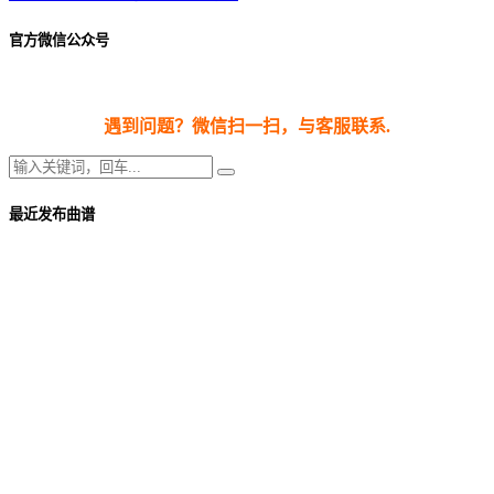
官方微信公众号
遇到问题？微信扫一扫，与客服联系.
最近发布曲谱