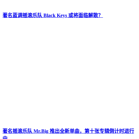
著名蓝调摇滚乐队 Black Keys 或将面临解散？
著名摇滚乐队 Mr.Big 推出全新单曲，第十张专辑倒计时进行
中