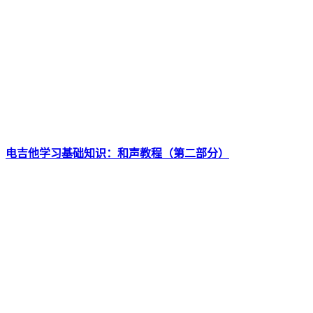
电吉他学习基础知识：和声教程（第二部分）