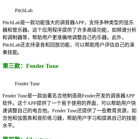
PitchLab
PitchLab是一款功能强大的调音器APP，支持多种类型的弦乐
器和管乐器。这个应用程序提供了许多高级功能，如频谱分析
和调制器等，帮助用户更准确地调整自己的乐器。此外，
PitchLab还支持录音和回放功能，可以帮助用户评估自己的演
奏技能。
第三款：Fender Tune
Fender Tune
Fender Tune是一款由著名吉他制造商Fender开发的调音器APP
软件。这个APP提供了一个易于使用的界面，可以帮助用户快
速调整自己的电吉他。Fender Tune还提供了一些教育资源，如
吉他和弦图表和音阶练习器，帮助用户学习和提高自己的技能
水平。