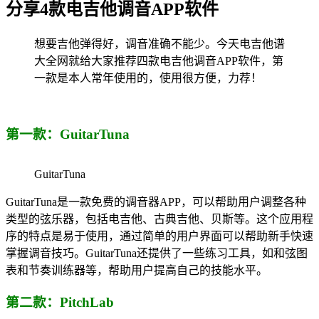
分享4款电吉他调音APP软件
想要吉他弹得好，调音准确不能少。今天电吉他谱
大全网就给大家推荐四款电吉他调音APP软件，第
一款是本人常年使用的，使用很方便，力荐！
第一款：GuitarTuna
GuitarTuna
GuitarTuna是一款免费的调音器APP，可以帮助用户调整各种
类型的弦乐器，包括电吉他、古典吉他、贝斯等。这个应用程
序的特点是易于使用，通过简单的用户界面可以帮助新手快速
掌握调音技巧。GuitarTuna还提供了一些练习工具，如和弦图
表和节奏训练器等，帮助用户提高自己的技能水平。
第二款：PitchLab