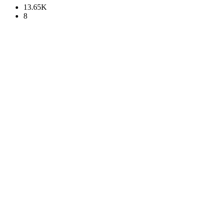
13.65K
8