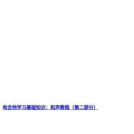
电吉他学习基础知识：和声教程（第二部分）