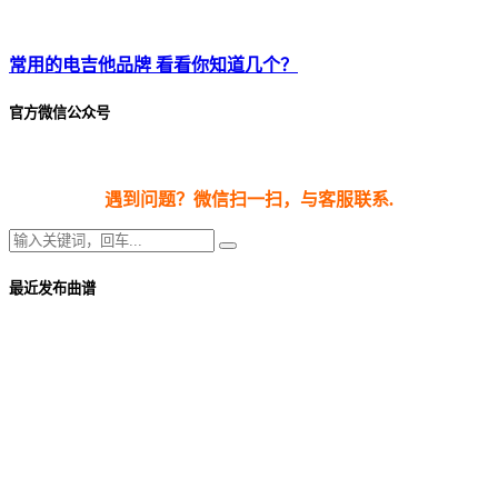
常用的电吉他品牌 看看你知道几个？
官方微信公众号
遇到问题？微信扫一扫，与客服联系.
最近发布曲谱