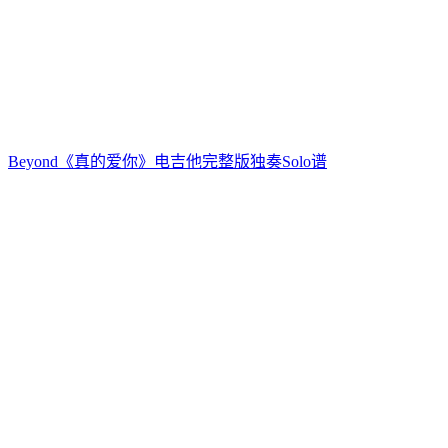
Beyond《真的爱你》电吉他完整版独奏Solo谱